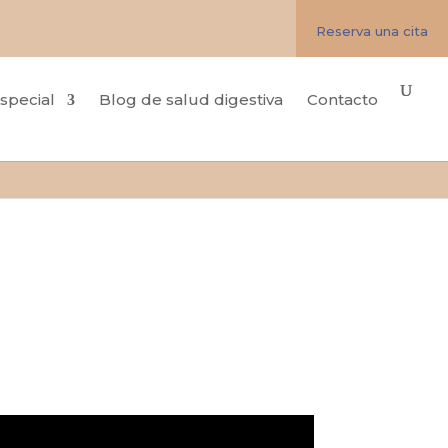
Reserva una cita
special
Blog de salud digestiva
Contacto