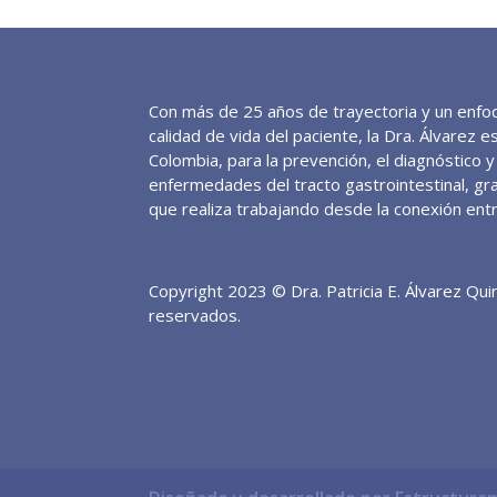
Con más de 25 años de trayectoria y un enfoq
calidad de vida del paciente, la Dra. Álvarez 
Colombia, para la prevención, el diagnóstico 
enfermedades del tracto gastrointestinal, gra
que realiza trabajando desde la conexión ent
Copyright 2023 © Dra. Patricia E. Álvarez Qu
reservados.