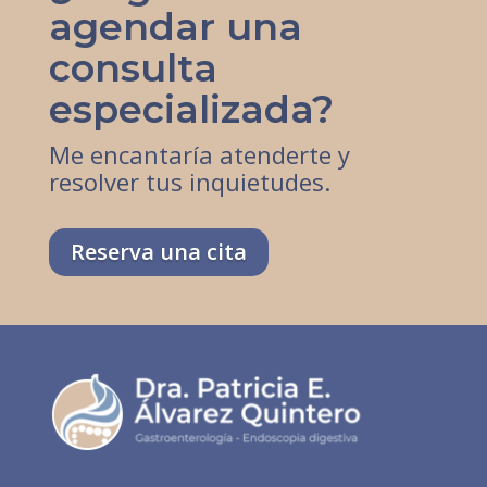
agendar una
consulta
especializada?
Me encantaría atenderte y
resolver tus inquietudes.
Reserva una cita