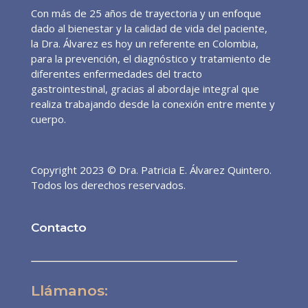
Con más de 25 años de trayectoria y un enfoque
dado al bienestar y la calidad de vida del paciente,
la Dra. Álvarez es hoy un referente en Colombia,
para la prevención, el diagnóstico y tratamiento de
diferentes enfermedades del tracto
gastrointestinal, gracias al abordaje integral que
realiza trabajando desde la conexión entre mente y
cuerpo.
Copyright 2023 © Dra. Patricia E. Álvarez Quintero.
Todos los derechos reservados.
Contacto
Llámanos: