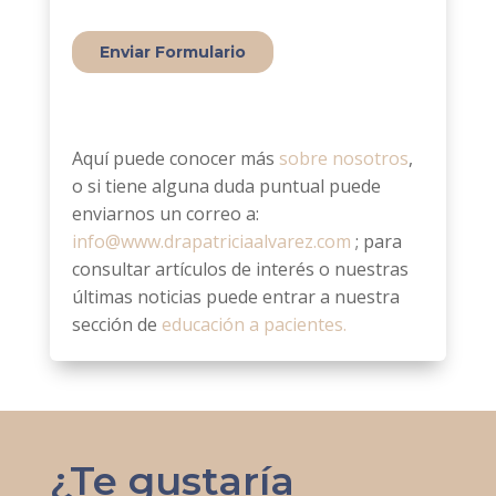
Aquí puede conocer más
sobre nosotros
,
o si tiene alguna duda puntual puede
enviarnos un correo a:
info@www.drapatriciaalvarez.com
; para
consultar artículos de interés o nuestras
últimas noticias puede entrar a nuestra
sección de
educación a pacientes.
¿Te gustaría