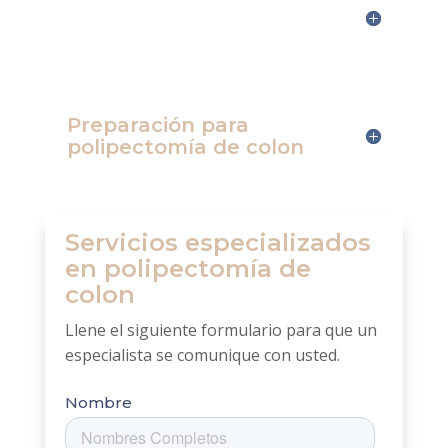
¿Cómo se extraen los
pólipos?
Preparación para
polipectomía de colon
Servicios especializados
en polipectomía de
colon
Llene el siguiente formulario para que un
especialista se comunique con usted.