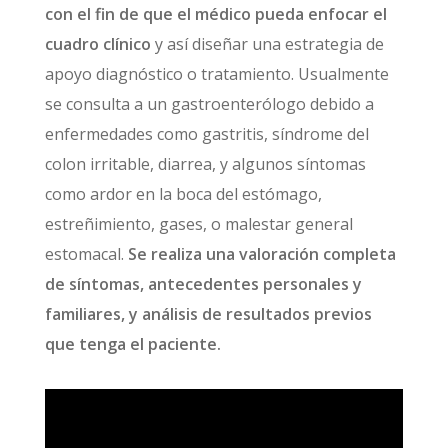
con el fin de que el médico pueda enfocar el
cuadro clínico
y así diseñar una estrategia de
apoyo diagnóstico o tratamiento. Usualmente
se consulta a un gastroenterólogo debido a
enfermedades como gastritis, síndrome del
colon irritable, diarrea, y algunos síntomas
como ardor en la boca del estómago,
estreñimiento, gases, o malestar general
estomacal.
Se realiza una valoración completa
de síntomas, antecedentes personales y
familiares, y análisis de resultados previos
que tenga el paciente.