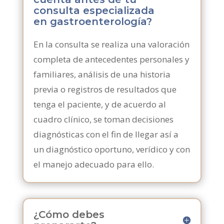
consulta especializada
en gastroenterología?
En la consulta se realiza una valoración
completa de antecedentes personales y
familiares, análisis de una historia
previa o registros de resultados que
tenga el paciente, y de acuerdo al
cuadro clínico, se toman decisiones
diagnósticas con el fin de llegar así a
un diagnóstico oportuno, verídico y con
el manejo adecuado para ello.
¿Cómo debes