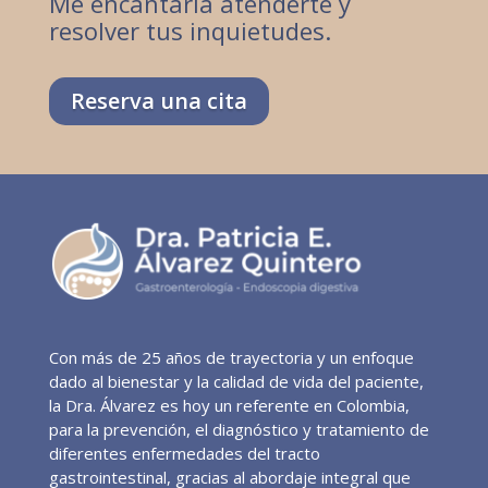
Me encantaría atenderte y
resolver tus inquietudes.
Reserva una cita
Con más de 25 años de trayectoria y un enfoque
dado al bienestar y la calidad de vida del paciente,
la Dra. Álvarez es hoy un referente en Colombia,
para la prevención, el diagnóstico y tratamiento de
diferentes enfermedades del tracto
gastrointestinal, gracias al abordaje integral que