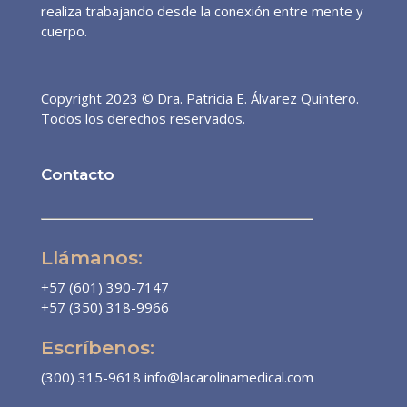
realiza trabajando desde la conexión entre mente y
cuerpo.
Copyright 2023 © Dra. Patricia E. Álvarez Quintero.
Todos los derechos reservados.
Contacto
Llámanos:
+57 (601) 390-7147
+57 (350) 318-9966
Escríbenos:
(300) 315-9618
info@lacarolinamedical.com