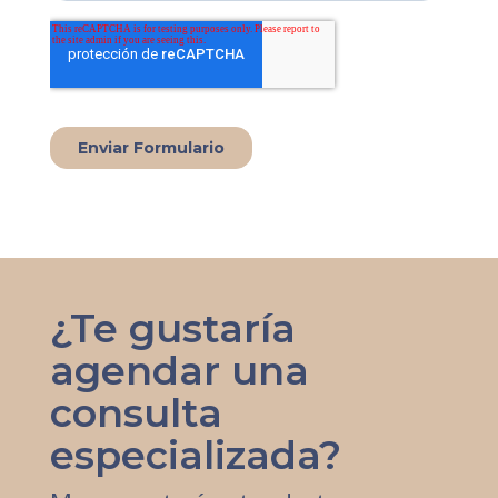
¿Te gustaría
agendar una
consulta
especializada?