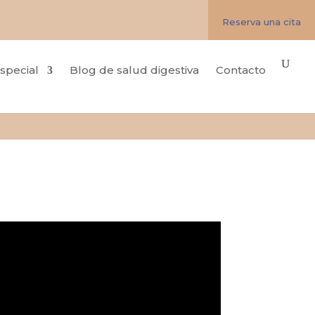
Reserva una cita
special
Blog de salud digestiva
Contacto