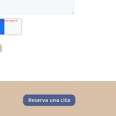
Reserva una cita