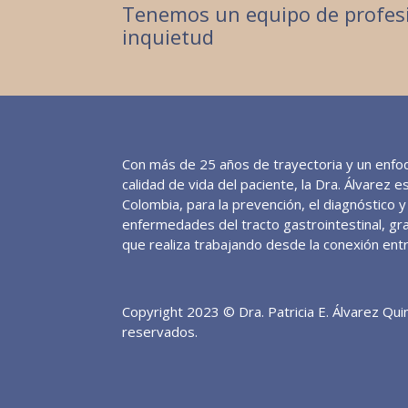
Tenemos un equipo de profesi
inquietud
Con más de 25 años de trayectoria y un enfoq
calidad de vida del paciente, la Dra. Álvarez 
Colombia, para la prevención, el diagnóstico 
enfermedades del tracto gastrointestinal, gra
que realiza trabajando desde la conexión ent
Copyright 2023 © Dra. Patricia E. Álvarez Qu
reservados.