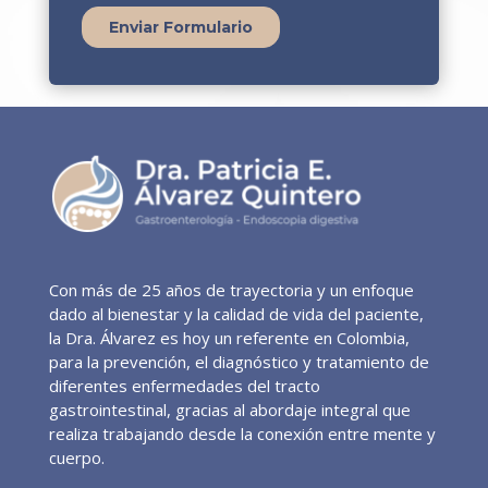
Con más de 25 años de trayectoria y un enfoque
dado al bienestar y la calidad de vida del paciente,
la Dra. Álvarez es hoy un referente en Colombia,
para la prevención, el diagnóstico y tratamiento de
diferentes enfermedades del tracto
gastrointestinal, gracias al abordaje integral que
realiza trabajando desde la conexión entre mente y
cuerpo.