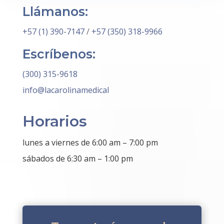
Llámanos:
+57 (1) 390-7147
/
+57 (350) 318-9966
Escríbenos:
(300) 315-9618
info@lacarolinamedical
Horarios
lunes a viernes de 6:00 am – 7:00 pm
sábados de 6:30 am – 1:00 pm