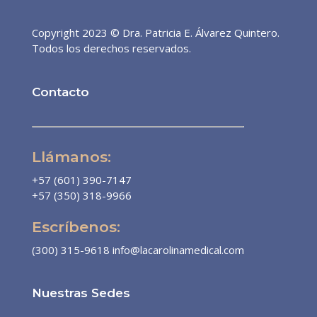
Copyright 2023 © Dra. Patricia E. Álvarez Quintero.
Todos los derechos reservados.
Contacto
Llámanos:
+57 (601) 390-7147
+57 (350) 318-9966
Escríbenos:
(300) 315-9618
info@lacarolinamedical.com
Nuestras Sedes