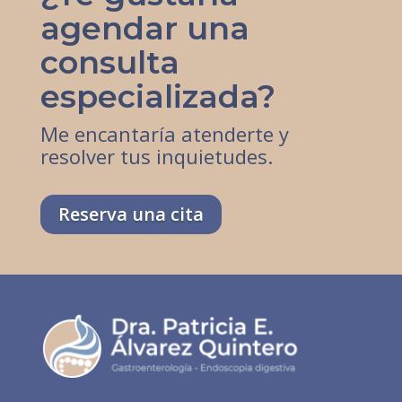
agendar una
consulta
especializada?
Me encantaría atenderte y
resolver tus inquietudes.
Reserva una cita