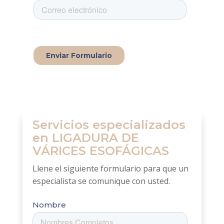
Servicios especializados
en LIGADURA DE
VÁRICES ESOFÁGICAS
Llene el siguiente formulario para que un
especialista se comunique con usted.