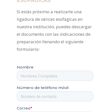
ESOFÁGICAS'
Si estás próximo a realizarte una
ligadura de várices esofágicas en
nuestra institución, puedes descargar
el documento con las indicaciones de
preparación llenando el siguiente
formulario: