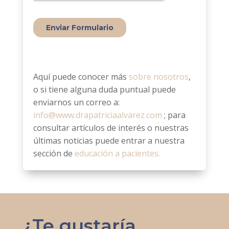
Aquí puede conocer más
sobre nosotros
,
o si tiene alguna duda puntual puede
enviarnos un correo a:
info@www.drapatriciaalvarez.com
; para
consultar artículos de interés o nuestras
últimas noticias puede entrar a nuestra
sección de
educación a pacientes.
¿Te gustaría