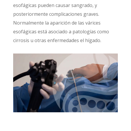
esofágicas pueden causar sangrado, y
posteriormente complicaciones graves.
Normalmente la aparición de las várices
esofágicas está asociado a patologías como
cirrosis u otras enfermedades el hígado.