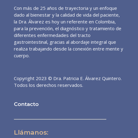
Con más de 25 años de trayectoria y un enfoque
dado al bienestar y la calidad de vida del paciente,
la Dra. Álvarez es hoy un referente en Colombia,
para la prevención, el diagnóstico y tratamiento de
diferentes enfermedades del tracto
gastrointestinal, gracias al abordaje integral que
realiza trabajando desde la conexión entre mente y
cuerpo.
Copyright 2023 © Dra. Patricia E. Álvarez Quintero.
Todos los derechos reservados.
Contacto
Llámanos: