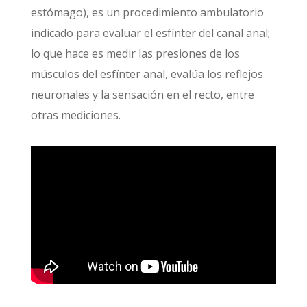
estómago), es un procedimiento ambulatorio
indicado para evaluar el esfínter del canal anal;
lo que hace es medir las presiones de los
músculos del esfínter anal, evalúa los reflejos
neuronales y la sensación en el recto, entre
otras mediciones.