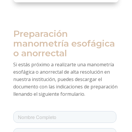
Preparación
manometría esofágica
o anorrectal
Si estás próximo a realizarte una manometría
esofágica o anorrectal de alta resolución en
nuestra institución, puedes descargar el
documento con las indicaciones de preparación
llenando el siguiente formulario.