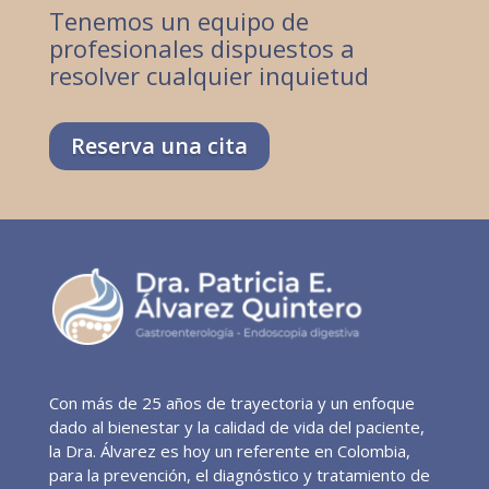
Tenemos un equipo de
profesionales dispuestos a
resolver cualquier inquietud
Reserva una cita
Con más de 25 años de trayectoria y un enfoque
dado al bienestar y la calidad de vida del paciente,
la Dra. Álvarez es hoy un referente en Colombia,
para la prevención, el diagnóstico y tratamiento de