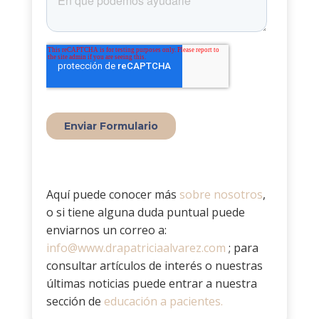
Aquí puede conocer más
sobre nosotros
,
o si tiene alguna duda puntual puede
enviarnos un correo a:
info@www.drapatriciaalvarez.com
; para
consultar artículos de interés o nuestras
últimas noticias puede entrar a nuestra
sección de
educación a pacientes.