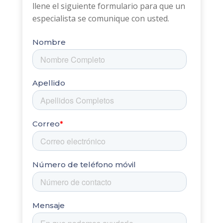
llene el siguiente formulario para que un
especialista se comunique con usted.