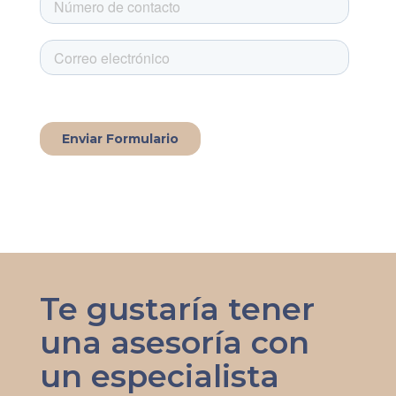
Te gustaría tener
una asesoría con
un especialista