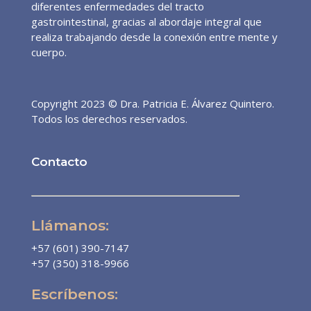
diferentes enfermedades del tracto
gastrointestinal, gracias al abordaje integral que
realiza trabajando desde la conexión entre mente y
cuerpo.
Copyright 2023 © Dra. Patricia E. Álvarez Quintero.
Todos los derechos reservados.
Contacto
Llámanos:
+57 (601) 390-7147
+57 (350) 318-9966
Escríbenos: