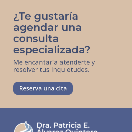
¿Te gustaría
agendar una
consulta
especializada?
Me encantaría atenderte y
resolver tus inquietudes.
Reserva una cita