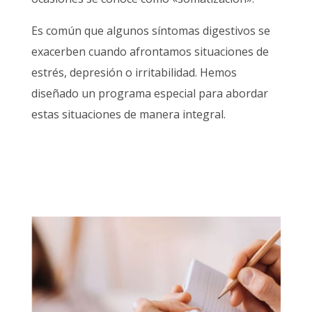
Es común que algunos síntomas digestivos se
exacerben cuando afrontamos situaciones de
estrés, depresión o irritabilidad. Hemos
diseñado un programa especial para abordar
estas situaciones de manera integral.