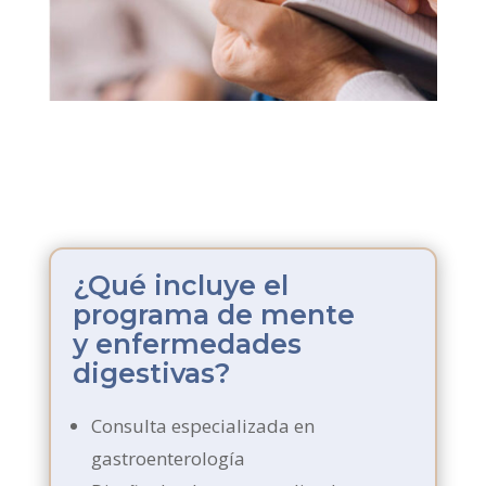
¿Qué incluye el
programa de mente
y enfermedades
digestivas?
Consulta especializada en
gastroenterología