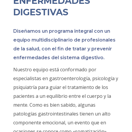
ENFERMEDADES
DIGESTIVAS
Diseñamos un programa integral con un
equipo multidisciplinario de profesionales
de la salud, con el fin de tratar y prevenir
enfermedades del sistema digestivo.
Nuestro equipo está conformado por
especialistas en gastroenterología, psicología y
psiquiatría para guiar el tratamiento de los
pacientes a un equilibrio entre el cuerpo y la
mente. Como es bien sabido, algunas
patologías gastrointestinales tienen un alto
componente emocional, un evento que en
ocasiones se conoce como «somatización».