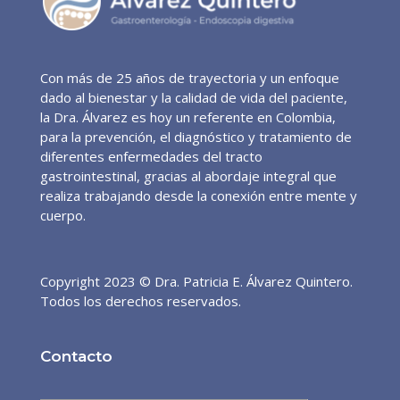
Con más de 25 años de trayectoria y un enfoque
dado al bienestar y la calidad de vida del paciente,
la Dra. Álvarez es hoy un referente en Colombia,
para la prevención, el diagnóstico y tratamiento de
diferentes enfermedades del tracto
gastrointestinal, gracias al abordaje integral que
realiza trabajando desde la conexión entre mente y
cuerpo.
Copyright 2023 © Dra. Patricia E. Álvarez Quintero.
Todos los derechos reservados.
Contacto