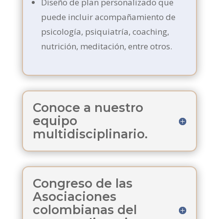
Diseño de plan personalizado que
puede incluir acompañamiento de
psicología, psiquiatría, coaching,
nutrición, meditación, entre otros.
Conoce a nuestro
equipo
multidisciplinario.
Congreso de las
Asociaciones
colombianas del