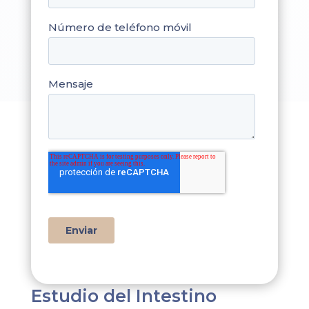
Estudio del Intestino