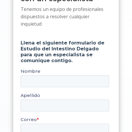
Tenemos un equipo de profesionales
dispuestos a resolver cualquier
inquietud