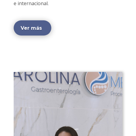
e internacional.
Ver más