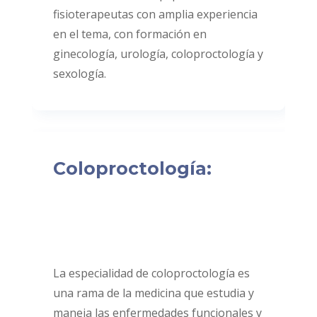
fisioterapeutas con amplia experiencia
en el tema, con formación en
ginecología, urología, coloproctología y
sexología.
Coloproctología:
La especialidad de coloproctología es
una rama de la medicina que estudia y
maneja las enfermedades funcionales y