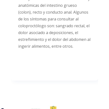
anatómicas del intestino grueso
(colon), recto y conducto anal. Algunos
de los síntomas para consultar al
coloproctólogo son: sangrado rectal, el
dolor asociado a deposiciones, el
estreñimiento y el dolor del abdomen al
ingerir alimentos, entre otros.