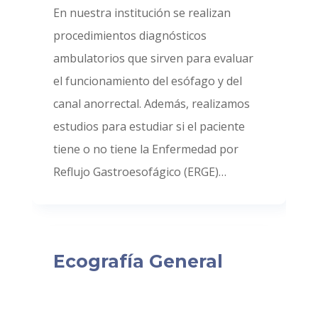
En nuestra institución se realizan
procedimientos diagnósticos
ambulatorios que sirven para evaluar
el funcionamiento del esófago y del
canal anorrectal. Además, realizamos
estudios para estudiar si el paciente
tiene o no tiene la Enfermedad por
Reflujo Gastroesofágico (ERGE)…
Ecografía General