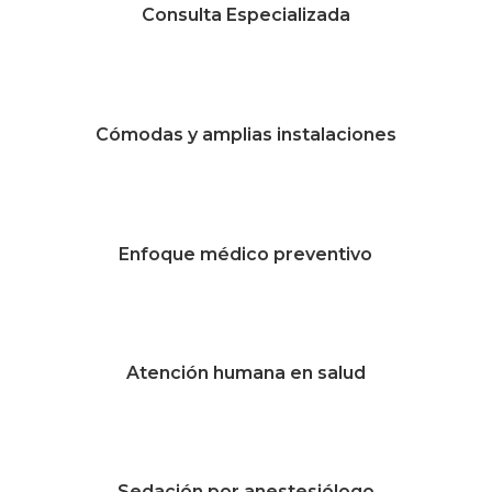
Consulta Especializada
Cómodas y amplias instalaciones
Enfoque médico preventivo
Atención humana en salud
Sedación por anestesiólogo