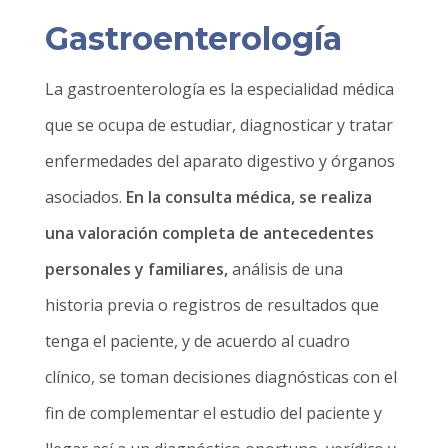
Gastroenterología
La gastroenterología es la especialidad médica
que se ocupa de estudiar, diagnosticar y tratar
enfermedades del aparato digestivo y órganos
asociados.
En la consulta médica, se realiza
una valoración completa de antecedentes
personales y familiares,
análisis de una
historia previa o registros de resultados que
tenga el paciente, y de acuerdo al cuadro
clínico, se toman decisiones diagnósticas con el
fin de complementar el estudio del paciente y