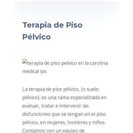
Terapia de Piso
Pélvico
La terapia de piso pélvico, (o suelo
pélvico), es una rama especializada en
evaluar, tratar e intervenir las
disfunciones que se tengan en el piso
pélvico, en mujeres, hombres y niños.
Contamos con un equipo de