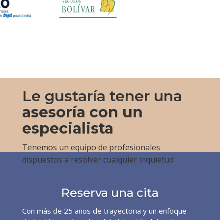
Le gustaría tener una
asesoría con un
especialista
Tenemos un equipo de profesionales
dispuestos a resolver cualquier inquietud
Reserva una cita
Con más de 25 años de trayectoria y un enfoque