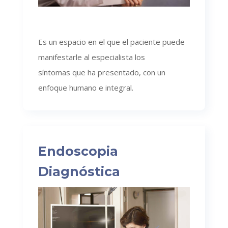
Es un espacio en el que el paciente puede
manifestarle al especialista los
síntomas que ha presentado, con un
enfoque humano e integral.
Endoscopia
Diagnóstica