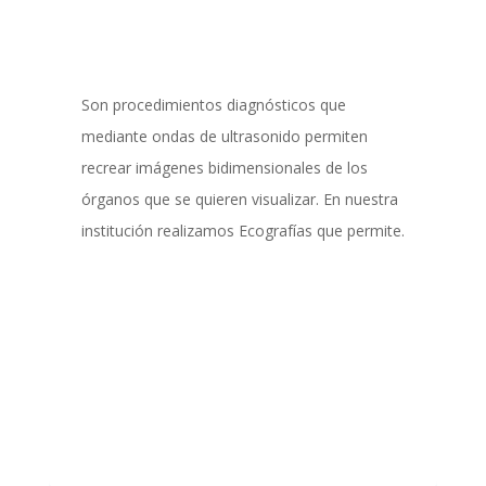
Son procedimientos diagnósticos que
mediante ondas de ultrasonido permiten
recrear imágenes bidimensionales de los
órganos que se quieren visualizar. En nuestra
institución realizamos Ecografías que permite.