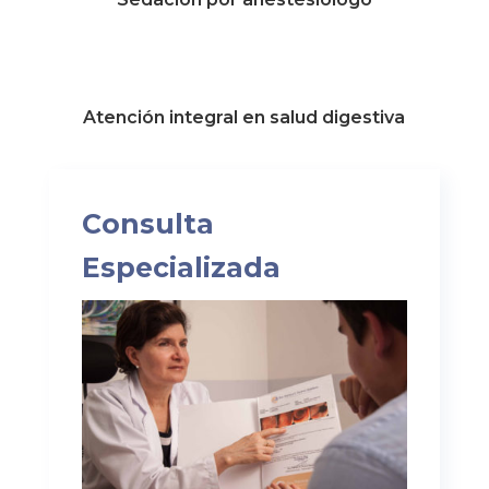
Atención integral en salud digestiva
Consulta
Especializada