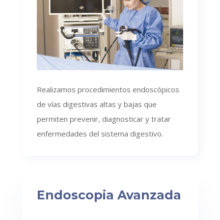
Realizamos procedimientos endoscópicos
de vías digestivas altas y bajas que
permiten prevenir, diagnosticar y tratar
enfermedades del sistema digestivo.
Endoscopia Avanzada