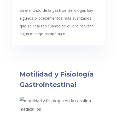
En el mundo de la gastroenterología, hay
algunos procedimientos más avanzados
que se realizan cuando se quiere realizar
algún manejo terapéutico.
Motilidad y Fisiología
Gastrointestinal