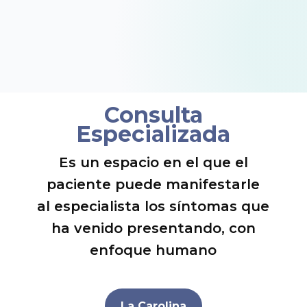
Consulta
Especializada
Es un espacio en el que el
paciente puede manifestarle
al especialista los síntomas que
ha venido presentando, con
enfoque humano
La Carolina