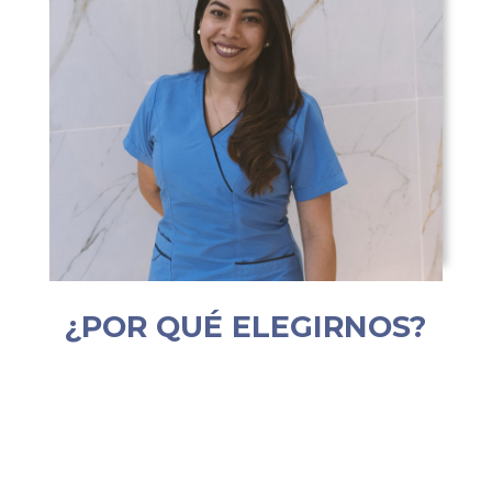
¿POR QUÉ ELEGIRNOS?