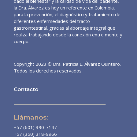
dado al bienestar y la calidad de vida del paciente,
la Dra. Álvarez es hoy un referente en Colombia,
para la prevención, el diagnóstico y tratamiento de
diferentes enfermedades del tracto
gastrointestinal, gracias al abordaje integral que
realiza trabajando desde la conexión entre mente y
cuerpo.
Copyright 2023 © Dra. Patricia E. Álvarez Quintero.
Todos los derechos reservados.
Contacto
Llámanos:
+57 (601) 390-7147
+57 (350) 318-9966