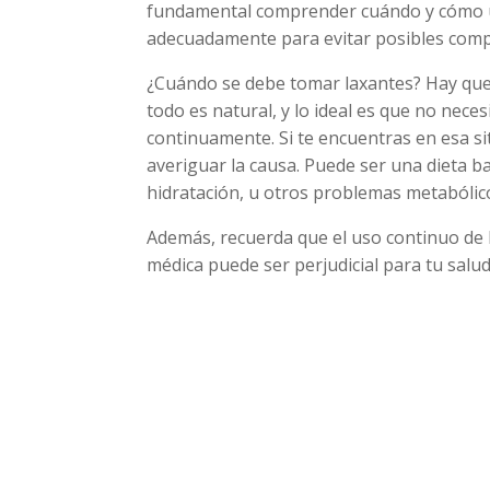
fundamental comprender cuándo y cómo u
adecuadamente para evitar posibles comp
¿Cuándo se debe tomar laxantes? Hay que
todo es natural, y lo ideal es que no neces
continuamente. Si te encuentras en esa si
averiguar la causa. Puede ser una dieta baj
hidratación, u otros problemas metabólic
Además, recuerda que el uso continuo de 
médica puede ser perjudicial para tu salud