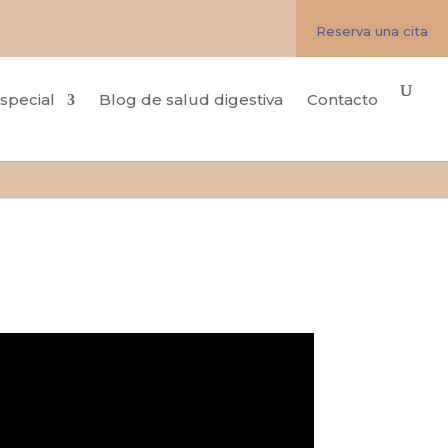
Reserva una cita
special
Blog de salud digestiva
Contacto