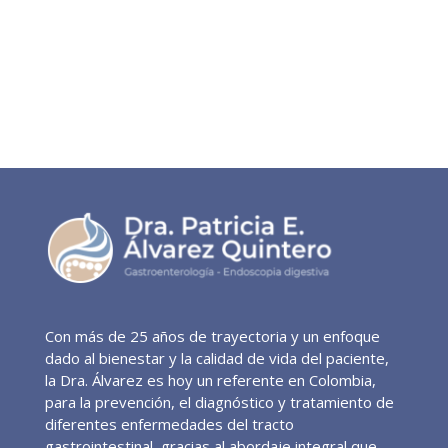
Con más de 25 años de trayectoria y un enfoque
dado al bienestar y la calidad de vida del paciente,
la Dra. Álvarez es hoy un referente en Colombia,
para la prevención, el diagnóstico y tratamiento de
diferentes enfermedades del tracto
gastrointestinal, gracias al abordaje integral que