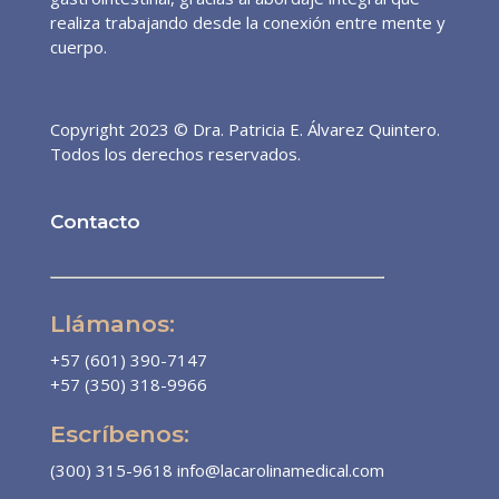
realiza trabajando desde la conexión entre mente y
cuerpo.
Copyright 2023 © Dra. Patricia E. Álvarez Quintero.
Todos los derechos reservados.
Contacto
Llámanos:
+57 (601) 390-7147
+57 (350) 318-9966
Escríbenos:
(300) 315-9618
info@lacarolinamedical.com