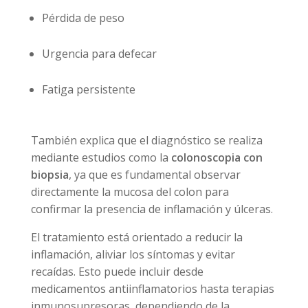
Pérdida de peso
Urgencia para defecar
Fatiga persistente
También explica que el diagnóstico se realiza
mediante estudios como la
colonoscopia con
biopsia
, ya que es fundamental observar
directamente la mucosa del colon para
confirmar la presencia de inflamación y úlceras.
El tratamiento está orientado a reducir la
inflamación, aliviar los síntomas y evitar
recaídas. Esto puede incluir desde
medicamentos antiinflamatorios hasta terapias
inmunosupresoras, dependiendo de la