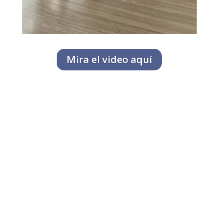
Mira el video aquí