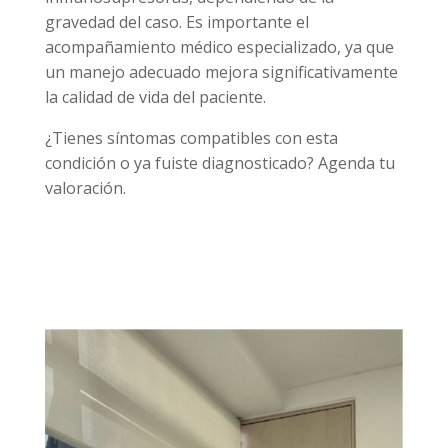
gravedad del caso. Es importante el
acompañamiento médico especializado, ya que
un manejo adecuado mejora significativamente
la calidad de vida del paciente.
¿Tienes síntomas compatibles con esta
condición o ya fuiste diagnosticado? Agenda tu
valoración.