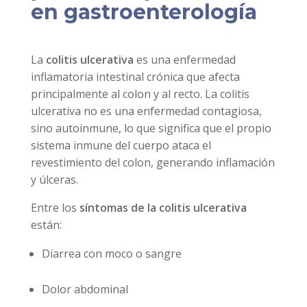
en gastroenterología
La
colitis ulcerativa
es una enfermedad
inflamatoria intestinal crónica que afecta
principalmente al colon y al recto. La colitis
ulcerativa no es una enfermedad contagiosa,
sino autoinmune, lo que significa que el propio
sistema inmune del cuerpo ataca el
revestimiento del colon, generando inflamación
y úlceras.
Entre los
síntomas de la colitis ulcerativa
están:
Diarrea con moco o sangre
Dolor abdominal